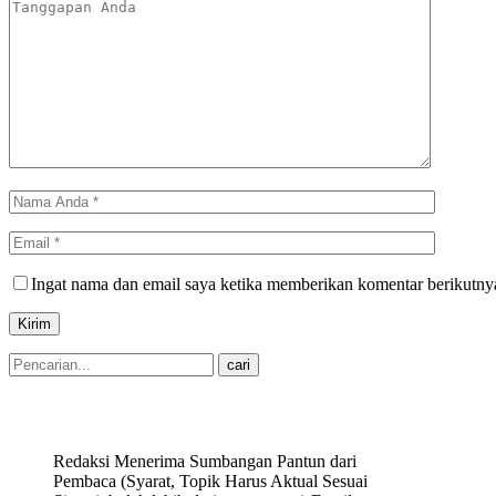
Ingat nama dan email saya ketika memberikan komentar berikutny
Redaksi Menerima Sumbangan Pantun dari
Pembaca (Syarat, Topik Harus Aktual Sesuai