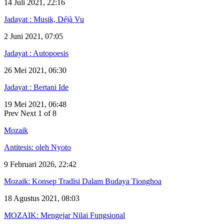
14 Juli 2021, 22:16
Jadayat : Musik, Déjà Vu
2 Juni 2021, 07:05
Jadayat : Autopoesis
26 Mei 2021, 06:30
Jadayat : Bertani Ide
19 Mei 2021, 06:48
Prev
Next
1 of 8
Mozaik
Antitesis: oleh Nyoto
9 Februari 2026, 22:42
Mozaik: Konsep Tradisi Dalam Budaya Tionghoa
18 Agustus 2021, 08:03
MOZAIK: Mengejar Nilai Fungsional