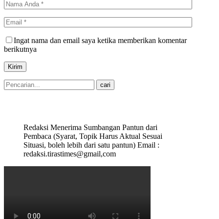
Ingat nama dan email saya ketika memberikan komentar
berikutnya
Redaksi Menerima Sumbangan Pantun dari
Pembaca (Syarat, Topik Harus Aktual Sesuai
Situasi, boleh lebih dari satu pantun) Email :
redaksi.tirastimes@gmail,com