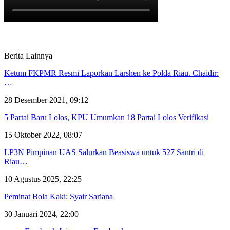
Berita Lainnya
Ketum FKPMR Resmi Laporkan Larshen ke Polda Riau. Chaidir:
…
28 Desember 2021, 09:12
5 Partai Baru Lolos, KPU Umumkan 18 Partai Lolos Verifikasi
15 Oktober 2022, 08:07
LP3N Pimpinan UAS Salurkan Beasiswa untuk 527 Santri di
Riau…
10 Agustus 2025, 22:25
Peminat Bola Kaki: Syair Sariana
30 Januari 2024, 22:00