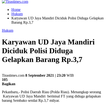
Home
Hukum
Karyawan UD Jaya Mandiri Diciduk Polisi Diduga Gelapkan
Barang Rp.3,7
Hukum
Karyawan UD Jaya Mandiri
Diciduk Polisi Diduga
Gelapkan Barang Rp.3,7
Tirastimes.com
8 September 2021 | 23:20
WIB
105
Bagikan
Pekanbaru,- Polisi Daerah Riau (Polda Riau). Menangkap seorang
Karyawan UD Jaya Mandiri berinisal FT yang diduga gelapakan
barang Sembako senilai Rp.3,7 milyar.