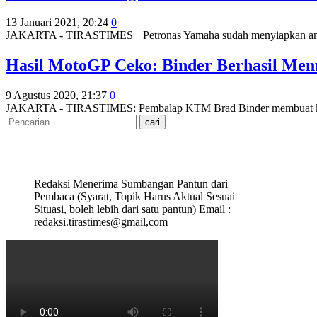
13 Januari 2021, 20:24
0
JAKARTA - TIRASTIMES || Petronas Yamaha sudah menyiapkan antis
Hasil MotoGP Ceko: Binder Berhasil M
9 Agustus 2020, 21:37
0
JAKARTA - TIRASTIMES: Pembalap KTM Brad Binder membuat k
Redaksi Menerima Sumbangan Pantun dari
Pembaca (Syarat, Topik Harus Aktual Sesuai
Situasi, boleh lebih dari satu pantun) Email :
redaksi.tirastimes@gmail,com