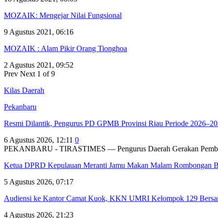
MOZAIK: Mengejar Nilai Fungsional
9 Agustus 2021, 06:16
MOZAIK : Alam Pikir Orang Tionghoa
2 Agustus 2021, 09:52
Prev
Next
1 of 9
Kilas Daerah
Pekanbaru
Resmi Dilantik, Pengurus PD GPMB Provinsi Riau Periode 2026–
6 Agustus 2026, 12:11
0
PEKANBARU - TIRASTIMES — Pengurus Daerah Gerakan Pembuda
Ketua DPRD Kepulauan Meranti Jamu Makan Malam Rombongan
5 Agustus 2026, 07:17
Audiensi ke Kantor Camat Kuok, KKN UMRI Kelompok 129 Bers
4 Agustus 2026, 21:23