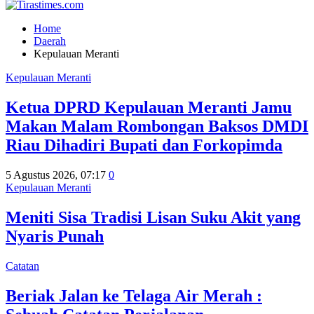
Home
Daerah
Kepulauan Meranti
Kepulauan Meranti
Ketua DPRD Kepulauan Meranti Jamu
Makan Malam Rombongan Baksos DMDI
Riau Dihadiri Bupati dan Forkopimda
5 Agustus 2026, 07:17
0
Kepulauan Meranti
Meniti Sisa Tradisi Lisan Suku Akit yang
Nyaris Punah
Catatan
Beriak Jalan ke Telaga Air Merah :