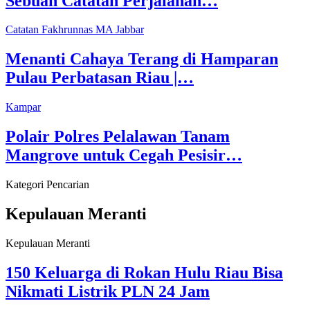
Sebuah Catatan Perjalanan…
Catatan Fakhrunnas MA Jabbar
Menanti Cahaya Terang di Hamparan
Pulau Perbatasan Riau |…
Kampar
Polair Polres Pelalawan Tanam
Mangrove untuk Cegah Pesisir…
Kategori Pencarian
Kepulauan Meranti
Kepulauan Meranti
150 Keluarga di Rokan Hulu Riau Bisa
Nikmati Listrik PLN 24 Jam