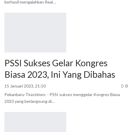
berhasil mengalahkan Real
…
PSSI Sukses Gelar Kongres
Biasa 2023, Ini Yang Dibahas
15 Januari 2023, 21:50
0
Pekanbaru-Tirastimes: - PSSI sukses menggelar Kongres Biasa
2023 yang berlangsung di
…