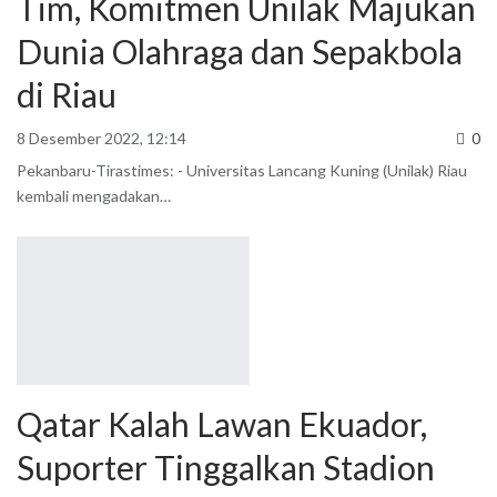
Tim, Komitmen Unilak Majukan
Dunia Olahraga dan Sepakbola
di Riau
8 Desember 2022, 12:14
0
Pekanbaru-Tirastimes: - Universitas Lancang Kuning (Unilak) Riau
kembali mengadakan
…
Qatar Kalah Lawan Ekuador,
Suporter Tinggalkan Stadion