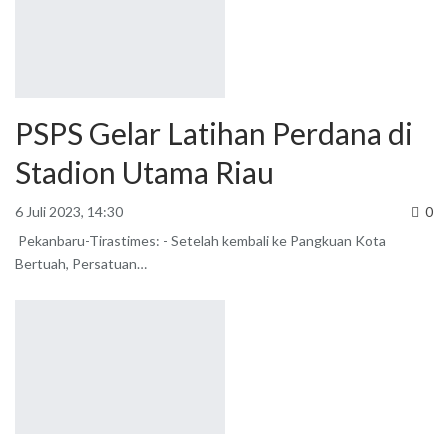
PSPS Gelar Latihan Perdana di
Stadion Utama Riau
6 Juli 2023, 14:30
0
Pekanbaru-Tirastimes: - Setelah kembali ke Pangkuan Kota
Bertuah, Persatuan
…