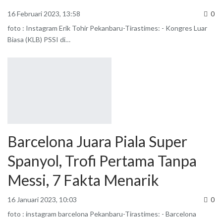
16 Februari 2023, 13:58
0
foto : Instagram Erik Tohir
Pekanbaru-Tirastimes: - Kongres Luar
Biasa (KLB) PSSI di
…
Barcelona Juara Piala Super
Spanyol, Trofi Pertama Tanpa
Messi, 7 Fakta Menarik
16 Januari 2023, 10:03
0
foto : instagram barcelona
Pekanbaru-Tirastimes: - Barcelona