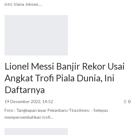
istri, Iriana Jokowi,
…
Lionel Messi Banjir Rekor Usai
Angkat Trofi Piala Dunia, Ini
Daftarnya
19 Desember 2022, 14:52
0
Foto : Tangkapan layar
Pekanbaru-Tirastimes: - Selepas
mempersembahkan trofi
…