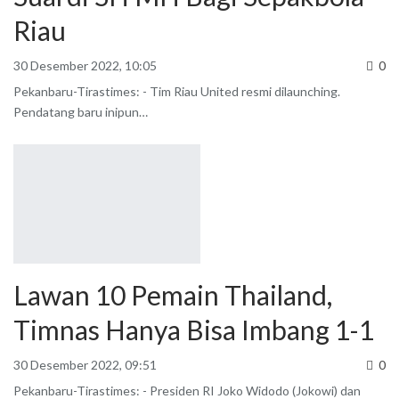
Riau
30 Desember 2022, 10:05
0
Pekanbaru-Tirastimes: - Tim Riau United resmi dilaunching.
Pendatang baru inipun
…
Lawan 10 Pemain Thailand,
Timnas Hanya Bisa Imbang 1-1
30 Desember 2022, 09:51
0
Pekanbaru-Tirastimes: - Presiden RI Joko Widodo (Jokowi) dan