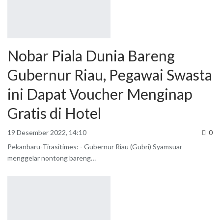
Nobar Piala Dunia Bareng
Gubernur Riau, Pegawai Swasta
ini Dapat Voucher Menginap
Gratis di Hotel
19 Desember 2022, 14:10
0
Pekanbaru-Tirasitimes: - Gubernur Riau (Gubri) Syamsuar
menggelar nontong bareng
…