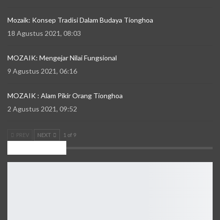
Mozaik: Konsep Tradisi Dalam Budaya Tionghoa
18 Agustus 2021, 08:03
MOZAIK: Mengejar Nilai Fungsional
9 Agustus 2021, 06:16
MOZAIK : Alam Pikir Orang Tionghoa
2 Agustus 2021, 09:52
PREV
NEXT
1 of 9
Kilas Daerah