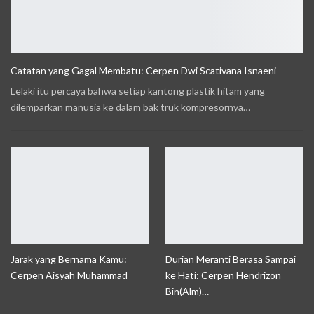
Catatan yang Gagal Membatu: Cerpen Dwi Scativana Isnaeni
Lelaki itu percaya bahwa setiap kantong plastik hitam yang
dilemparkan manusia ke dalam bak truk kompresornya…
Jarak yang Bernama Kamu:
Durian Meranti Berasa Sampai
Cerpen Aisyah Muhammad
ke Hati: Cerpen Hendrizon
Bin(Alm)…