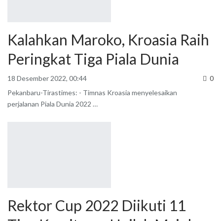
Kalahkan Maroko, Kroasia Raih
Peringkat Tiga Piala Dunia
18 Desember 2022, 00:44
0
Pekanbaru-Tirastimes: - Timnas Kroasia menyelesaikan
perjalanan Piala Dunia 2022
…
Rektor Cup 2022 Diikuti 11