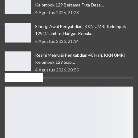
Kelompok 129 Bersama Tiga Desa…
4 Agustus 2026, 21:23
Sinergi Awal Pengabdian, KKN UMRI Kelompok
129 Disambut Hangat Kepala…
4 Agustus 2026, 21:14
Resmi Memulai Pengabdian 40 Hari, KKN UMRI
Kelompok 129 Siap…
4 Agustus 2026, 20:55
Kolom Sastra