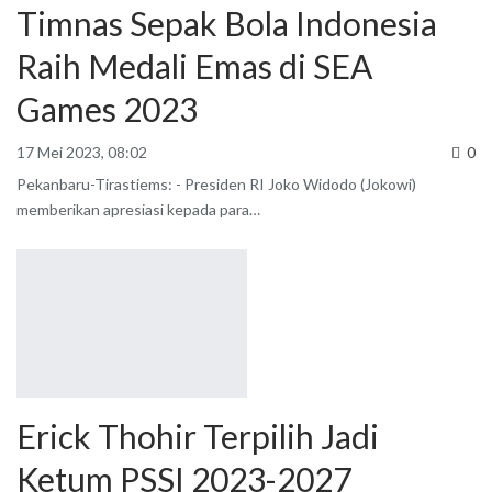
Timnas Sepak Bola Indonesia
Raih Medali Emas di SEA
Games 2023
17 Mei 2023, 08:02
0
Pekanbaru-Tirastiems: - Presiden RI Joko Widodo (Jokowi)
memberikan apresiasi kepada para
…
Erick Thohir Terpilih Jadi
Ketum PSSI 2023-2027