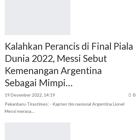
Kalahkan Perancis di Final Piala
Dunia 2022, Messi Sebut
Kemenangan Argentina
Sebagai Mimpi…
19 Desember 2022, 14:19
0
Pekanbaru-Tirastimes: - Kapten tim nasional Argentina Lionel
Messi merasa
…