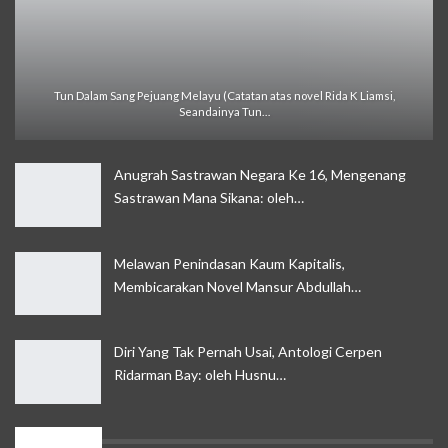
Tun Dalam Sang Pejuang Melayu (Catatan atas novel Rida K Liamsi,
Seandainya Tun…
Anugrah Sastrawan Negara Ke 16, Mengenang
Sastrawan Mana Sikana: oleh…
Melawan Penindasan Kaum Kapitalis,
Membicarakan Novel Mansur Abdullah…
Diri Yang Tak Pernah Usai, Antologi Cerpen
Ridarman Bay: oleh Husnu…
Jadayat