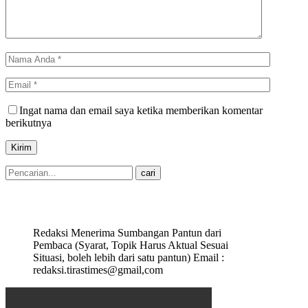
Ingat nama dan email saya ketika memberikan komentar
berikutnya
Redaksi Menerima Sumbangan Pantun dari
Pembaca (Syarat, Topik Harus Aktual Sesuai
Situasi, boleh lebih dari satu pantun) Email :
redaksi.tirastimes@gmail,com