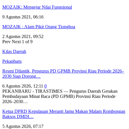
MOZAIK: Mengejar Nilai Fungsional
9 Agustus 2021, 06:16
MOZAIK : Alam Pikir Orang Tionghoa
2 Agustus 2021, 09:52
Prev
Next
1 of 9
Kilas Daerah
Pekanbaru
Resmi Dilantik, Pengurus PD GPMB Provinsi Riau Periode 2026–
2030 Siap Dorong…
6 Agustus 2026, 12:11
0
PEKANBARU - TIRASTIMES — Pengurus Daerah Gerakan
Pembudayaan Minat Baca (PD GPMB) Provinsi Riau Periode
2026–2030…
Ketua DPRD Kepulauan Meranti Jamu Makan Malam Rombongan
Baksos DMDI…
5 Agustus 2026, 07:17