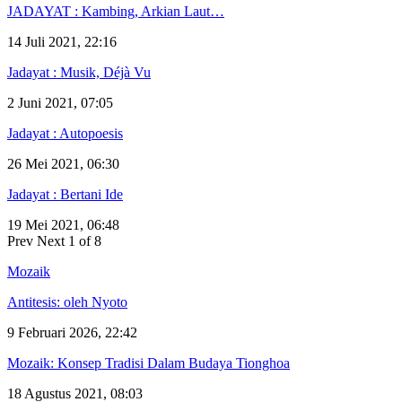
JADAYAT : Kambing, Arkian Laut…
14 Juli 2021, 22:16
Jadayat : Musik, Déjà Vu
2 Juni 2021, 07:05
Jadayat : Autopoesis
26 Mei 2021, 06:30
Jadayat : Bertani Ide
19 Mei 2021, 06:48
Prev
Next
1 of 8
Mozaik
Antitesis: oleh Nyoto
9 Februari 2026, 22:42
Mozaik: Konsep Tradisi Dalam Budaya Tionghoa
18 Agustus 2021, 08:03