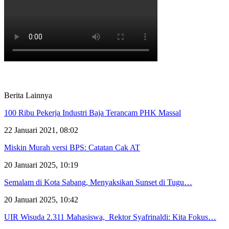
Berita Lainnya
100 Ribu Pekerja Industri Baja Terancam PHK Massal
22 Januari 2021, 08:02
Miskin Murah versi BPS: Catatan Cak AT
20 Januari 2025, 10:19
Semalam di Kota Sabang, Menyaksikan Sunset di Tugu…
20 Januari 2025, 10:42
UIR Wisuda 2.311 Mahasiswa, Rektor Syafrinaldi: Kita Fokus…