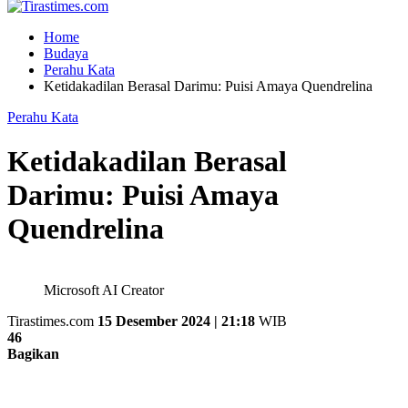
Home
Budaya
Perahu Kata
Ketidakadilan Berasal Darimu: Puisi Amaya Quendrelina
Perahu Kata
Ketidakadilan Berasal
Darimu: Puisi Amaya
Quendrelina
Microsoft AI Creator
Tirastimes.com
15 Desember 2024 | 21:18
WIB
46
Bagikan