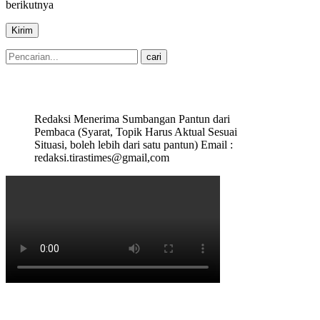
berikutnya
Redaksi Menerima Sumbangan Pantun dari
Pembaca (Syarat, Topik Harus Aktual Sesuai
Situasi, boleh lebih dari satu pantun) Email :
redaksi.tirastimes@gmail,com