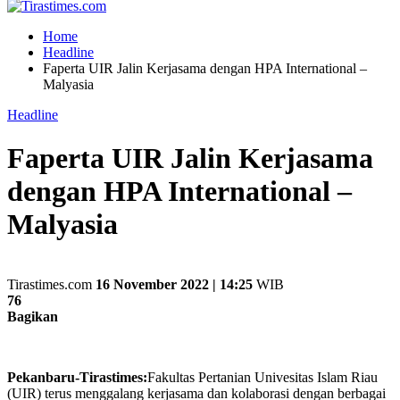
Home
Headline
Faperta UIR Jalin Kerjasama dengan HPA International –
Malyasia
Headline
Faperta UIR Jalin Kerjasama
dengan HPA International –
Malyasia
Tirastimes.com
16 November 2022 | 14:25
WIB
76
Bagikan
Pekanbaru-Tirastimes:
Fakultas Pertanian Univesitas Islam Riau
(UIR) terus menggalang kerjasama dan kolaborasi dengan berbagai