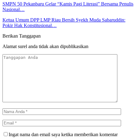
SMPN 50 Pekanbaru Gelar “Kamis Pagi Literasi” Bersama Penulis
Nasional…
Ketua Umum DPP LMP Riau Bersih Syekh Muda Sabaruddin:
Pokir Hak Konstitusional…
Berikan Tanggapan
Alamat surel anda tidak akan dipublikasikan
Ingat nama dan email saya ketika memberikan komentar