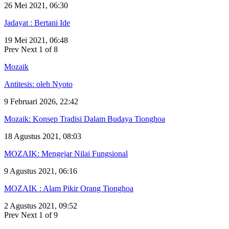
26 Mei 2021, 06:30
Jadayat : Bertani Ide
19 Mei 2021, 06:48
Prev
Next
1 of 8
Mozaik
Antitesis: oleh Nyoto
9 Februari 2026, 22:42
Mozaik: Konsep Tradisi Dalam Budaya Tionghoa
18 Agustus 2021, 08:03
MOZAIK: Mengejar Nilai Fungsional
9 Agustus 2021, 06:16
MOZAIK : Alam Pikir Orang Tionghoa
2 Agustus 2021, 09:52
Prev
Next
1 of 9