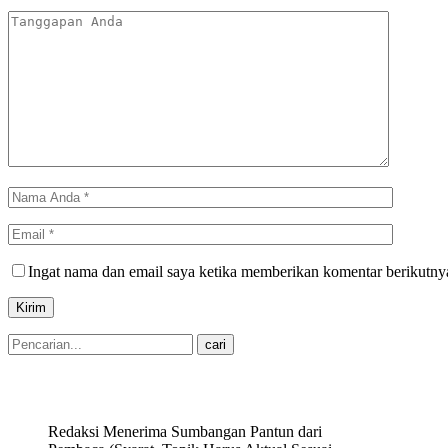
Ingat nama dan email saya ketika memberikan komentar berikutny
Redaksi Menerima Sumbangan Pantun dari