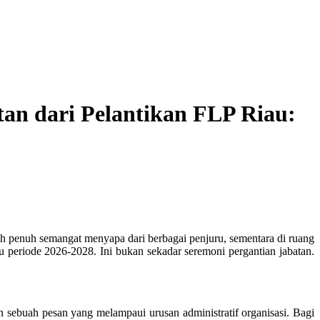
an dari Pelantikan FLP Riau:
ajah penuh semangat menyapa dari berbagai penjuru, sementara di ruang
 periode 2026-2028. Ini bukan sekadar seremoni pergantian jabatan.
sebuah pesan yang melampaui urusan administratif organisasi. Bagi