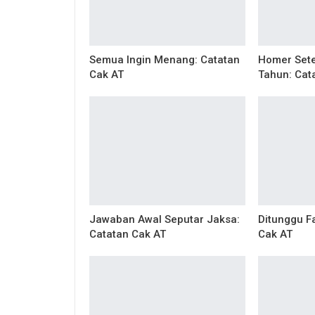
Semua Ingin Menang: Catatan
Homer Sete
Cak AT
Tahun: Cat
Jawaban Awal Seputar Jaksa:
Ditunggu Fa
Catatan Cak AT
Cak AT