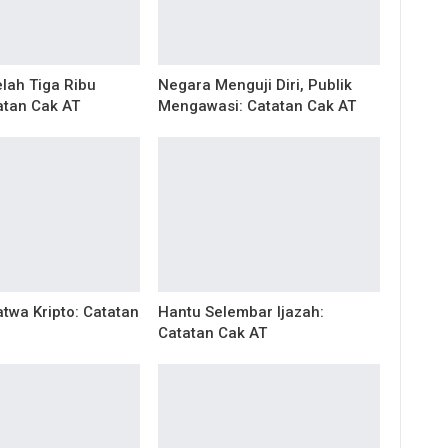
lah Tiga Ribu
Negara Menguji Diri, Publik
atan Cak AT
Mengawasi: Catatan Cak AT
twa Kripto: Catatan
Hantu Selembar Ijazah:
Catatan Cak AT