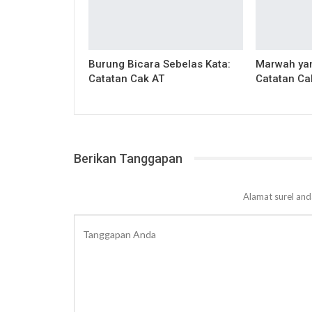
Burung Bicara Sebelas Kata:
Marwah ya
Catatan Cak AT
Catatan Ca
Berikan Tanggapan
Alamat surel and