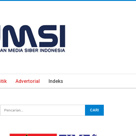
itik
Advertorial
Indeks