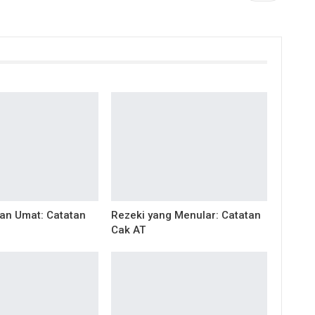
gan Umat: Catatan
Rezeki yang Menular: Catatan
Cak AT