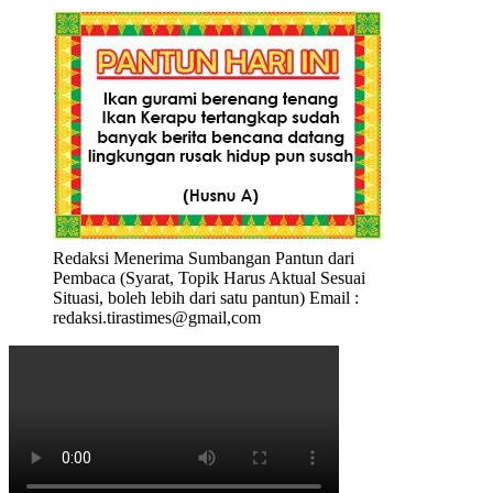
Redaksi Menerima Sumbangan Pantun dari
Pembaca (Syarat, Topik Harus Aktual Sesuai
Situasi, boleh lebih dari satu pantun) Email :
redaksi.tirastimes@gmail,com