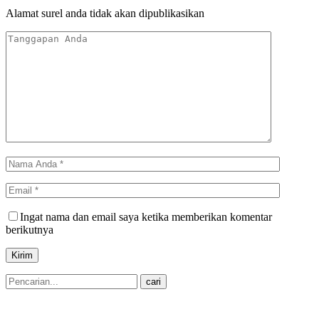
Alamat surel anda tidak akan dipublikasikan
Ingat nama dan email saya ketika memberikan komentar
berikutnya