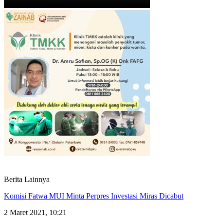
Berita Lainnya
Komisi Fatwa MUI Minta Perpres Investasi Miras Dicabut
2 Maret 2021, 10:21