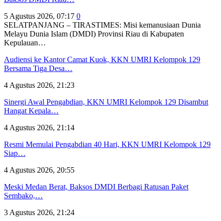
5 Agustus 2026, 07:17
0
SELATPANJANG – TIRASTIMES: Misi kemanusiaan Dunia
Melayu Dunia Islam (DMDI) Provinsi Riau di Kabupaten
Kepulauan…
Audiensi ke Kantor Camat Kuok, KKN UMRI Kelompok 129
Bersama Tiga Desa…
4 Agustus 2026, 21:23
Sinergi Awal Pengabdian, KKN UMRI Kelompok 129 Disambut
Hangat Kepala…
4 Agustus 2026, 21:14
Resmi Memulai Pengabdian 40 Hari, KKN UMRI Kelompok 129
Siap…
4 Agustus 2026, 20:55
Meski Medan Berat, Baksos DMDI Berbagi Ratusan Paket
Sembako,…
3 Agustus 2026, 21:24