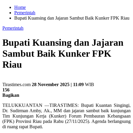
Home
Pemerintah
Bupati Kuansing dan Jajaran Sambut Baik Kunker FPK Riau
Pemerintah
Bupati Kuansing dan Jajaran
Sambut Baik Kunker FPK
Riau
Tirastimes.com
28 November 2025 | 11:09
WIB
156
Bagikan
TELUKKUANTAN —TIRASTIMES: Bupati Kuantan Singingi,
Dr. Sudirman Amby, Ak., MM dan jajaran sambut baik kunjungan
Tim Kunjungan Kerja (Kunker) Forum Pembauran Kebangsaan
(FPK) Provinsi Riau pada Rabu (27/11/2025). Agenda berlangsung
di ruang rapat Bupati.