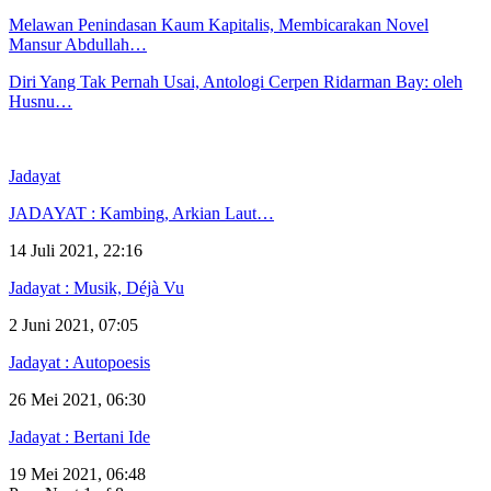
Melawan Penindasan Kaum Kapitalis, Membicarakan Novel
Mansur Abdullah…
Diri Yang Tak Pernah Usai, Antologi Cerpen Ridarman Bay: oleh
Husnu…
Jadayat
JADAYAT : Kambing, Arkian Laut…
14 Juli 2021, 22:16
Jadayat : Musik, Déjà Vu
2 Juni 2021, 07:05
Jadayat : Autopoesis
26 Mei 2021, 06:30
Jadayat : Bertani Ide
19 Mei 2021, 06:48