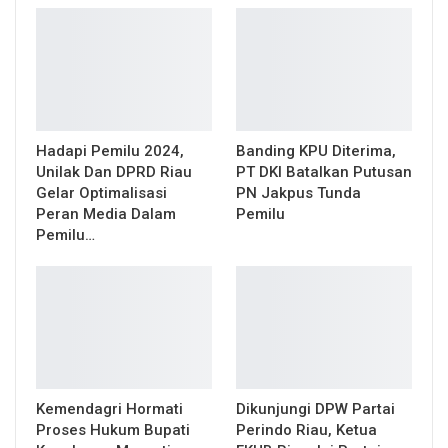
Hadapi Pemilu 2024,
Banding KPU Diterima,
Unilak Dan DPRD Riau
PT DKI Batalkan Putusan
Gelar Optimalisasi
PN Jakpus Tunda
Peran Media Dalam
Pemilu
Pemilu…
Kemendagri Hormati
Dikunjungi DPW Partai
Proses Hukum Bupati
Perindo Riau, Ketua