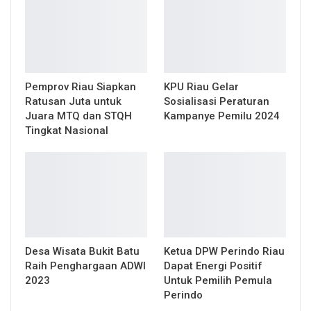
Pemprov Riau Siapkan
KPU Riau Gelar
Ratusan Juta untuk
Sosialisasi Peraturan
Juara MTQ dan STQH
Kampanye Pemilu 2024
Tingkat Nasional
Desa Wisata Bukit Batu
Ketua DPW Perindo Riau
Raih Penghargaan ADWI
Dapat Energi Positif
2023
Untuk Pemilih Pemula
Perindo