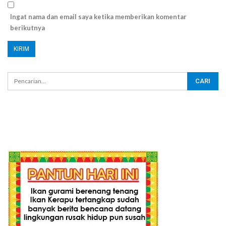
Ingat nama dan email saya ketika memberikan komentar
berikutnya