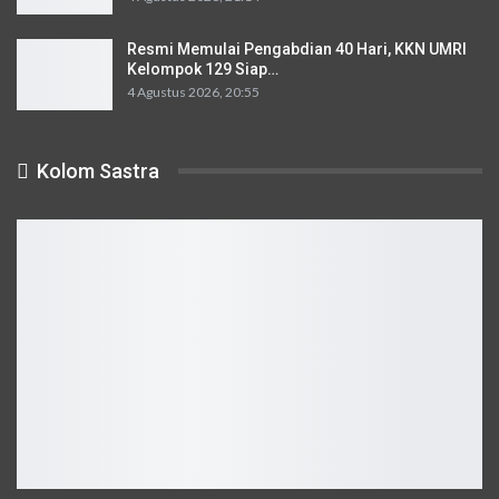
Resmi Memulai Pengabdian 40 Hari, KKN UMRI
Kelompok 129 Siap…
4 Agustus 2026, 20:55
Kolom Sastra