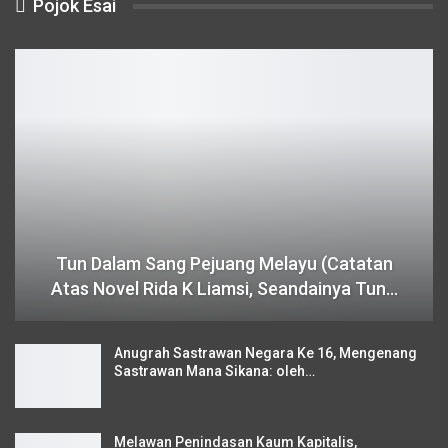
Pojok Esai
Tun Dalam Sang Pejuang Melayu (Catatan
Atas Novel Rida K Liamsi, Seandainya Tun…
Anugrah Sastrawan Negara Ke 16, Mengenang
Sastrawan Mana Sikana: oleh…
Melawan Penindasan Kaum Kapitalis,