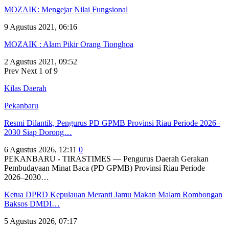
MOZAIK: Mengejar Nilai Fungsional
9 Agustus 2021, 06:16
MOZAIK : Alam Pikir Orang Tionghoa
2 Agustus 2021, 09:52
Prev
Next
1 of 9
Kilas Daerah
Pekanbaru
Resmi Dilantik, Pengurus PD GPMB Provinsi Riau Periode 2026–
2030 Siap Dorong…
6 Agustus 2026, 12:11
0
PEKANBARU - TIRASTIMES — Pengurus Daerah Gerakan
Pembudayaan Minat Baca (PD GPMB) Provinsi Riau Periode
2026–2030…
Ketua DPRD Kepulauan Meranti Jamu Makan Malam Rombongan
Baksos DMDI…
5 Agustus 2026, 07:17