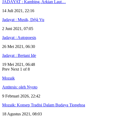
JADAYAT : Kambing, Arkian Laut…
14 Juli 2021, 22:16
Jadayat : Musik, Déjà Vu
2 Juni 2021, 07:05
Jadayat : Autopoesis
26 Mei 2021, 06:30
Jadayat : Bertani Ide
19 Mei 2021, 06:48
Prev
Next
1 of 8
Mozaik
Antitesis: oleh Nyoto
9 Februari 2026, 22:42
Mozaik: Konsep Tradisi Dalam Budaya Tionghoa
18 Agustus 2021, 08:03