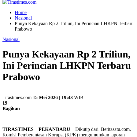
Home
Nasional
Punya Kekayaan Rp 2 Triliun, Ini Perincian LHKPN Terbaru
Prabowo
Nasional
Punya Kekayaan Rp 2 Triliun,
Ini Perincian LHKPN Terbaru
Prabowo
Tirastimes.com
15 Mei 2026 | 19:43
WIB
19
Bagikan
TIRASTIMES – PEKANBARU –
Dikutip dari Beritasatu.com,
Komisi Pemberantasan Korupsi (KPK) mengumumkan laporan