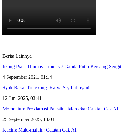
Berita Lainnya
Jelang Piala Thomas: Timnas 7 Ganda Putra Bersaing Sengit
4 September 2021, 01:14
Syair Bakar Tongkang: Karya Sry Indrayani
12 Juni 2025, 03:41
Momentum Proklamasi Palestina Merdeka: Catatan Cak AT
25 September 2025, 13:03
Kucing Malu-maluin: Catatan Cak AT