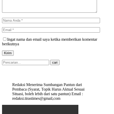
Ingat nama dan email saya ketika memberikan komentar
berikutnya
Redaksi Menerima Sumbangan Pantun dari
Pembaca (Syarat, Topik Harus Aktual Sesuai
Situasi, boleh lebih dari satu pantun) Email :
redaksi.tirastimes@gmail,com