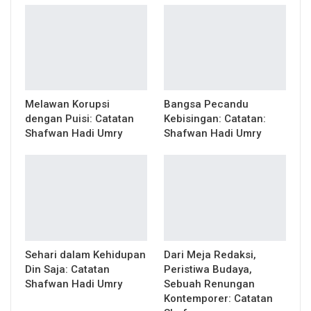
Melawan Korupsi
Bangsa Pecandu
dengan Puisi: Catatan
Kebisingan: Catatan:
Shafwan Hadi Umry
Shafwan Hadi Umry
Sehari dalam Kehidupan
Dari Meja Redaksi,
Din Saja: Catatan
Peristiwa Budaya,
Shafwan Hadi Umry
Sebuah Renungan
Kontemporer: Catatan