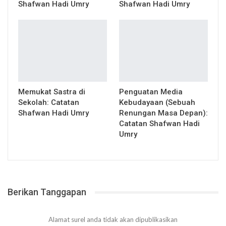
Shafwan Hadi Umry
Shafwan Hadi Umry
Memukat Sastra di
Penguatan Media
Sekolah: Catatan
Kebudayaan (Sebuah
Shafwan Hadi Umry
Renungan Masa Depan):
Catatan Shafwan Hadi
Umry
Berikan Tanggapan
Alamat surel anda tidak akan dipublikasikan