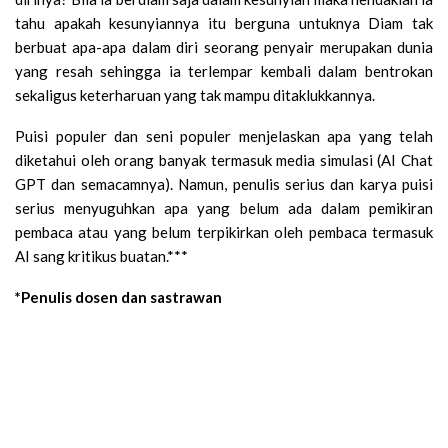
tahu apakah kesunyiannya itu berguna untuknya Diam tak
berbuat apa-apa dalam diri seorang penyair merupakan dunia
yang resah sehingga ia terlempar kembali dalam bentrokan
sekaligus keterharuan yang tak mampu ditaklukkannya.
Puisi populer dan seni populer menjelaskan apa yang telah
diketahui oleh orang banyak termasuk media simulasi (AI Chat
GPT dan semacamnya). Namun, penulis serius dan karya puisi
serius menyuguhkan apa yang belum ada dalam pemikiran
pembaca atau yang belum terpikirkan oleh pembaca termasuk
AI sang kritikus buatan.***
*Penulis dosen dan sastrawan