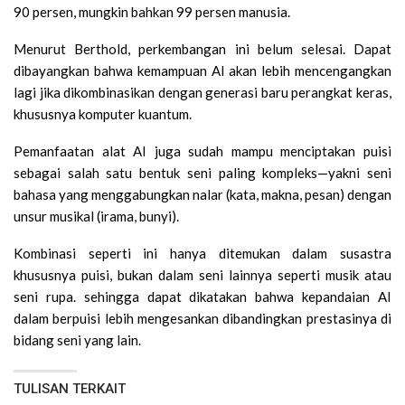
90 persen, mungkin bahkan 99 persen manusia.
Menurut Berthold, perkembangan ini belum selesai. Dapat
dibayangkan bahwa kemampuan AI akan lebih mencengangkan
lagi jika dikombinasikan dengan generasi baru perangkat keras,
khususnya komputer kuantum.
Pemanfaatan alat AI juga sudah mampu menciptakan puisi
sebagai salah satu bentuk seni paling kompleks—yakni seni
bahasa yang menggabungkan nalar (kata, makna, pesan) dengan
unsur musikal (irama, bunyi).
Kombinasi seperti ini hanya ditemukan dalam susastra
khususnya puisi, bukan dalam seni lainnya seperti musik atau
seni rupa. sehingga dapat dikatakan bahwa kepandaian AI
dalam berpuisi lebih mengesankan dibandingkan prestasinya di
bidang seni yang lain.
TULISAN TERKAIT