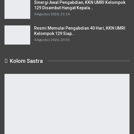
Sinergi Awal Pengabdian, KKN UMRI Kelompok
129 Disambut Hangat Kepala…
4 Agustus 2026, 21:14
Resmi Memulai Pengabdian 40 Hari, KKN UMRI
Kelompok 129 Siap…
4 Agustus 2026, 20:55
Kolom Sastra