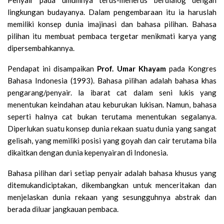
lingkungan budayanya. Dalam pengembaraan itu ia haruslah
memiliki konsep dunia imajinasi dan bahasa pilihan. Bahasa
pilihan itu membuat pembaca tergetar menikmati karya yang
dipersembahkannya.
Pendapat ini disampaikan
Prof. Umar Khayam
pada Kongres
Bahasa Indonesia (1993). Bahasa pilihan adalah bahasa khas
pengarang/penyair. la ibarat cat dalam seni lukis yang
menentukan keindahan atau keburukan lukisan. Namun, bahasa
seperti halnya cat bukan terutama menentukan segalanya.
Diperlukan suatu konsep dunia rekaan suatu dunia yang sangat
gelisah, yang memiliki posisi yang goyah dan cair terutama bila
dikaitkan dengan dunia kepenyairan di Indonesia.
Bahasa pilihan dari setiap penyair adalah bahasa khusus yang
ditemukandiciptakan, dikembangkan untuk menceritakan dan
menjelaskan dunia rekaan yang sesungguhnya abstrak dan
berada diluar jangkauan pembaca.