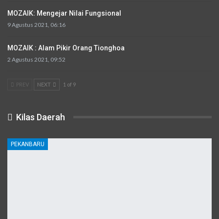
MOZAIK: Mengejar Nilai Fungsional
9 Agustus 2021, 06:16
MOZAIK : Alam Pikir Orang Tionghoa
2 Agustus 2021, 09:52
PREV
NEXT
1 of 9
Kilas Daerah
PEKANBARU