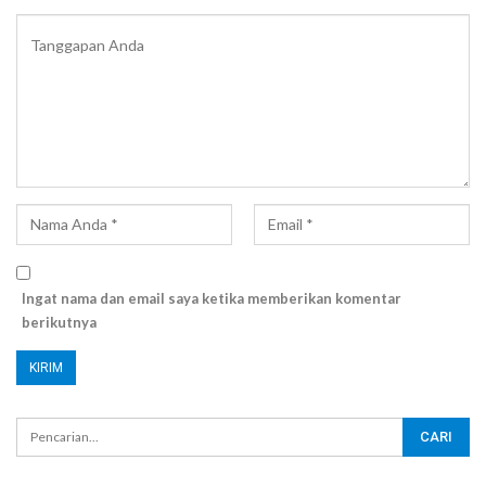
Ingat nama dan email saya ketika memberikan komentar
berikutnya