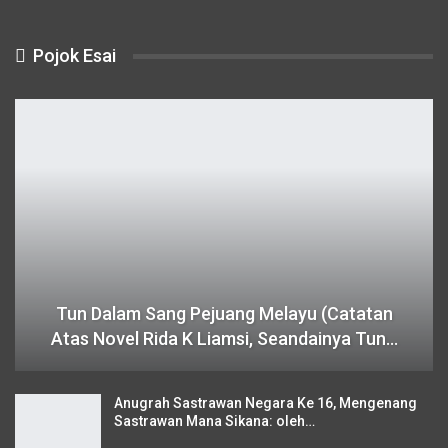
Pojok Esai
Tun Dalam Sang Pejuang Melayu (Catatan
Atas Novel Rida K Liamsi, Seandainya Tun…
Anugrah Sastrawan Negara Ke 16, Mengenang
Sastrawan Mana Sikana: oleh…