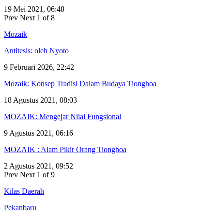
19 Mei 2021, 06:48
Prev
Next
1 of 8
Mozaik
Antitesis: oleh Nyoto
9 Februari 2026, 22:42
Mozaik: Konsep Tradisi Dalam Budaya Tionghoa
18 Agustus 2021, 08:03
MOZAIK: Mengejar Nilai Fungsional
9 Agustus 2021, 06:16
MOZAIK : Alam Pikir Orang Tionghoa
2 Agustus 2021, 09:52
Prev
Next
1 of 9
Kilas Daerah
Pekanbaru