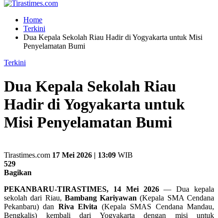
Home
Terkini
Dua Kepala Sekolah Riau Hadir di Yogyakarta untuk Misi
Penyelamatan Bumi
Terkini
Dua Kepala Sekolah Riau
Hadir di Yogyakarta untuk
Misi Penyelamatan Bumi
Tirastimes.com
17 Mei 2026 | 13:09
WIB
529
Bagikan
PEKANBARU-TIRASTIMES, 14 Mei 2026
— Dua kepala
sekolah dari Riau,
Bambang Kariyawan
(Kepala SMA Cendana
Pekanbaru) dan
Riva Elvita
(Kepala SMAS Cendana Mandau,
Bengkalis) kembali dari Yogyakarta dengan misi untuk