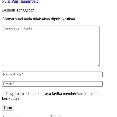
Puisi-Puisi Iainurroziq
Berikan Tanggapan
Alamat surel anda tidak akan dipublikasikan
Ingat nama dan email saya ketika memberikan komentar
berikutnya