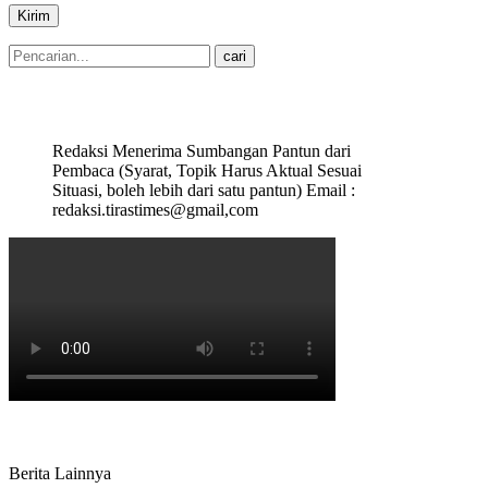
Redaksi Menerima Sumbangan Pantun dari
Pembaca (Syarat, Topik Harus Aktual Sesuai
Situasi, boleh lebih dari satu pantun) Email :
redaksi.tirastimes@gmail,com
Berita Lainnya