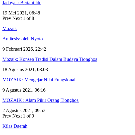
Jadayat : Bertani Ide
19 Mei 2021, 06:48
Prev
Next
1 of 8
Mozaik
Antitesis: oleh Nyoto
9 Februari 2026, 22:42
Mozaik: Konsep Tradisi Dalam Budaya Tionghoa
18 Agustus 2021, 08:03
MOZAIK: Mengejar Nilai Fungsional
9 Agustus 2021, 06:16
MOZAIK : Alam Pikir Orang Tionghoa
2 Agustus 2021, 09:52
Prev
Next
1 of 9
Kilas Daerah