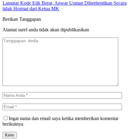
Langgar Kode Etik Berat, Anwar Usman Diberhentikan Secara
tidak Hormat dari Ketua MK
Berikan Tanggapan
Alamat surel anda tidak akan dipublikasikan
Ingat nama dan email saya ketika memberikan komentar
berikutnya