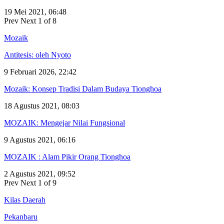
19 Mei 2021, 06:48
Prev
Next
1 of 8
Mozaik
Antitesis: oleh Nyoto
9 Februari 2026, 22:42
Mozaik: Konsep Tradisi Dalam Budaya Tionghoa
18 Agustus 2021, 08:03
MOZAIK: Mengejar Nilai Fungsional
9 Agustus 2021, 06:16
MOZAIK : Alam Pikir Orang Tionghoa
2 Agustus 2021, 09:52
Prev
Next
1 of 9
Kilas Daerah
Pekanbaru