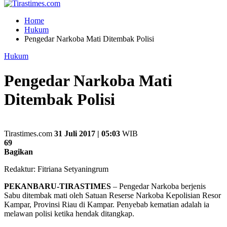
Home
Hukum
Pengedar Narkoba Mati Ditembak Polisi
Hukum
Pengedar Narkoba Mati
Ditembak Polisi
Tirastimes.com
31 Juli 2017 | 05:03
WIB
69
Bagikan
Redaktur: Fitriana Setyaningrum
PEKANBARU-TIRASTIMES
– Pengedar Narkoba berjenis
Sabu ditembak mati oleh Satuan Reserse Narkoba Kepolisian Resor
Kampar, Provinsi Riau di Kampar. Penyebab kematian adalah ia
melawan polisi ketika hendak ditangkap.