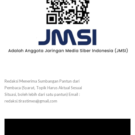
Redaksi Menerima Sumbangan Pantun dari
Pembaca (Syarat, Topik Harus Aktual Sesuai
Situasi, boleh lebih dari satu pantun) Email :
redaksi.tirastimes@gmail,com
Pemutar
Video