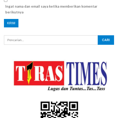
Ingat nama dan email saya ketika memberikan komentar
berikutnya