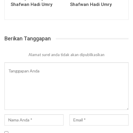
Shafwan Hadi Umry
Shafwan Hadi Umry
Berikan Tanggapan
Alamat surel anda tidak akan dipublikasikan