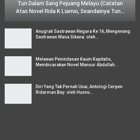
Tun Dalam Sang Pejuang Melayu (Catatan
Atas Novel Rida K Liamsi, Seandainya Tun…
Anugrah Sastrawan Negara Ke 16, Mengenang
Sastrawan Mana Sikana: oleh…
Melawan Penindasan Kaum Kapitalis,
Membicarakan Novel Mansur Abdullah…
Diri Yang Tak Pernah Usai, Antologi Cerpen
Ridarman Bay: oleh Husnu…