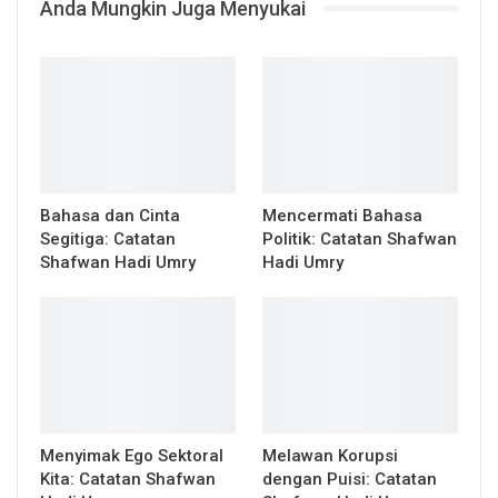
Anda Mungkin Juga Menyukai
Bahasa dan Cinta
Mencermati Bahasa
Segitiga: Catatan
Politik: Catatan Shafwan
Shafwan Hadi Umry
Hadi Umry
Menyimak Ego Sektoral
Melawan Korupsi
Kita: Catatan Shafwan
dengan Puisi: Catatan