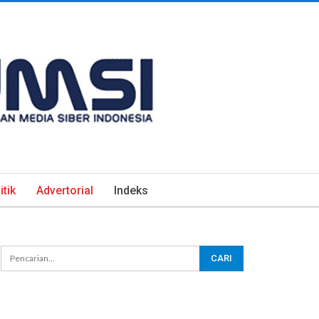
itik
Advertorial
Indeks