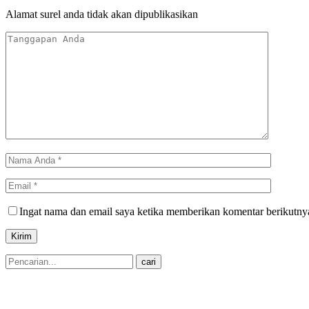
Alamat surel anda tidak akan dipublikasikan
Ingat nama dan email saya ketika memberikan komentar berikutny