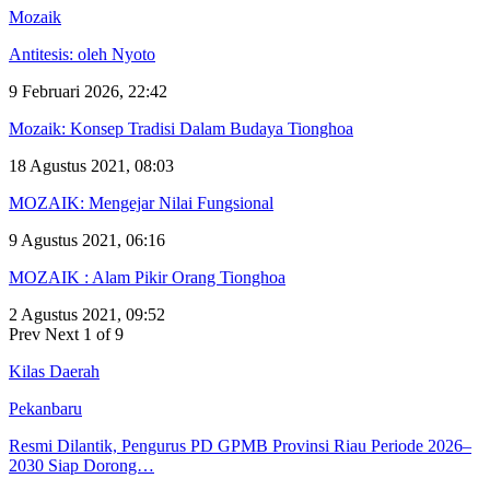
Mozaik
Antitesis: oleh Nyoto
9 Februari 2026, 22:42
Mozaik: Konsep Tradisi Dalam Budaya Tionghoa
18 Agustus 2021, 08:03
MOZAIK: Mengejar Nilai Fungsional
9 Agustus 2021, 06:16
MOZAIK : Alam Pikir Orang Tionghoa
2 Agustus 2021, 09:52
Prev
Next
1 of 9
Kilas Daerah
Pekanbaru
Resmi Dilantik, Pengurus PD GPMB Provinsi Riau Periode 2026–
2030 Siap Dorong…