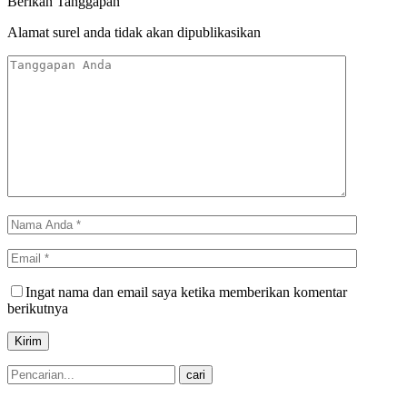
Berikan Tanggapan
Alamat surel anda tidak akan dipublikasikan
Ingat nama dan email saya ketika memberikan komentar
berikutnya