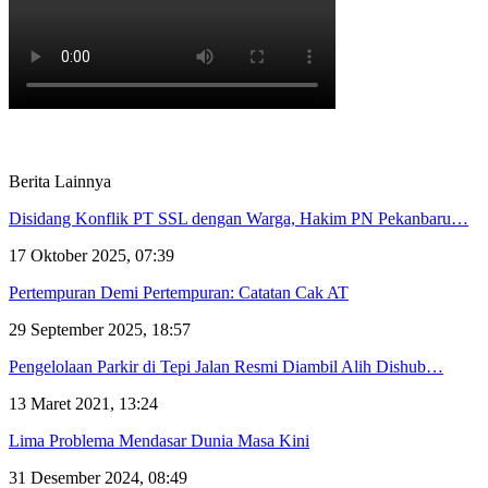
Berita Lainnya
Disidang Konflik PT SSL dengan Warga, Hakim PN Pekanbaru…
17 Oktober 2025, 07:39
Pertempuran Demi Pertempuran: Catatan Cak AT
29 September 2025, 18:57
Pengelolaan Parkir di Tepi Jalan Resmi Diambil Alih Dishub…
13 Maret 2021, 13:24
Lima Problema Mendasar Dunia Masa Kini
31 Desember 2024, 08:49