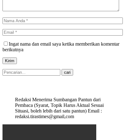
Ingat nama dan email saya ketika memberikan komentar
berikutnya
Redaksi Menerima Sumbangan Pantun dari
Pembaca (Syarat, Topik Harus Aktual Sesuai
Situasi, boleh lebih dari satu pantun) Email :
redaksi.tirastimes@gmail,com