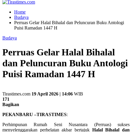
Home
Budaya
Perruas Gelar Halal Bihalal dan Peluncuran Buku Antologi
Puisi Ramadan 1447 H
Budaya
Perruas Gelar Halal Bihalal
dan Peluncuran Buku Antologi
Puisi Ramadan 1447 H
Tirastimes.com
19 April 2026 | 14:06
WIB
171
Bagikan
PEKANBARU –TIRASTIMES
:
Perhimpunan Rumah Seni Nusantara (Perruas) sukses
menyelenggarakan perhelatan akbar bertajuk
Halal Bihalal dan