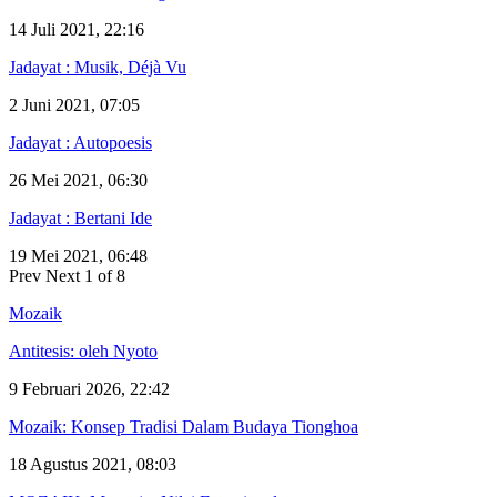
14 Juli 2021, 22:16
Jadayat : Musik, Déjà Vu
2 Juni 2021, 07:05
Jadayat : Autopoesis
26 Mei 2021, 06:30
Jadayat : Bertani Ide
19 Mei 2021, 06:48
Prev
Next
1 of 8
Mozaik
Antitesis: oleh Nyoto
9 Februari 2026, 22:42
Mozaik: Konsep Tradisi Dalam Budaya Tionghoa
18 Agustus 2021, 08:03