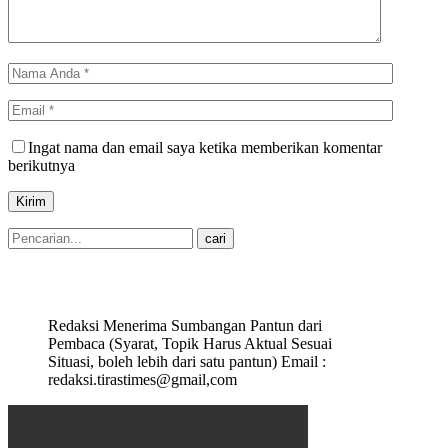
Ingat nama dan email saya ketika memberikan komentar
berikutnya
Redaksi Menerima Sumbangan Pantun dari
Pembaca (Syarat, Topik Harus Aktual Sesuai
Situasi, boleh lebih dari satu pantun) Email :
redaksi.tirastimes@gmail,com