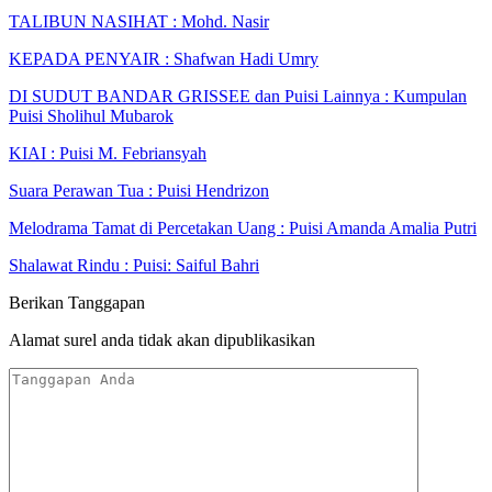
TALIBUN NASIHAT : Mohd. Nasir
KEPADA PENYAIR : Shafwan Hadi Umry
DI SUDUT BANDAR GRISSEE dan Puisi Lainnya : Kumpulan
Puisi Sholihul Mubarok
KIAI : Puisi M. Febriansyah
Suara Perawan Tua : Puisi Hendrizon
Melodrama Tamat di Percetakan Uang : Puisi Amanda Amalia Putri
Shalawat Rindu : Puisi: Saiful Bahri
Berikan Tanggapan
Alamat surel anda tidak akan dipublikasikan