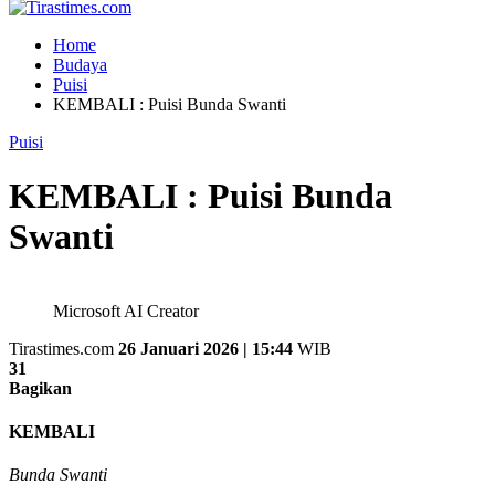
Home
Budaya
Puisi
KEMBALI : Puisi Bunda Swanti
Puisi
KEMBALI : Puisi Bunda
Swanti
Microsoft AI Creator
Tirastimes.com
26 Januari 2026 | 15:44
WIB
31
Bagikan
KEMBALI
Bunda Swanti