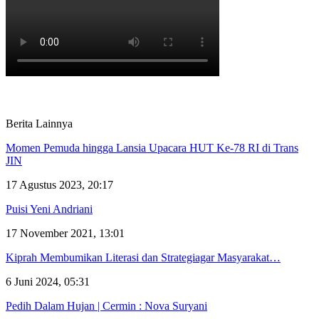
Berita Lainnya
Momen Pemuda hingga Lansia Upacara HUT Ke-78 RI di Trans
JIN
17 Agustus 2023, 20:17
Puisi Yeni Andriani
17 November 2021, 13:01
Kiprah Membumikan Literasi dan Strategiagar Masyarakat…
6 Juni 2024, 05:31
Pedih Dalam Hujan | Cermin : Nova Suryani