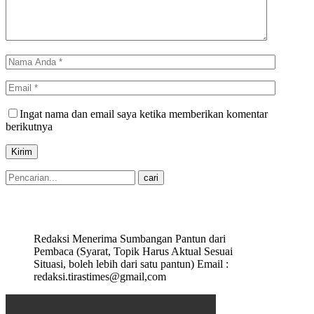
Ingat nama dan email saya ketika memberikan komentar
berikutnya
Redaksi Menerima Sumbangan Pantun dari
Pembaca (Syarat, Topik Harus Aktual Sesuai
Situasi, boleh lebih dari satu pantun) Email :
redaksi.tirastimes@gmail,com