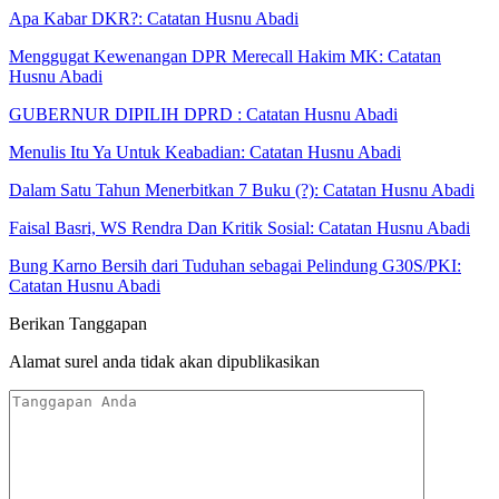
Apa Kabar DKR?: Catatan Husnu Abadi
Menggugat Kewenangan DPR Merecall Hakim MK: Catatan
Husnu Abadi
GUBERNUR DIPILIH DPRD : Catatan Husnu Abadi
Menulis Itu Ya Untuk Keabadian: Catatan Husnu Abadi
Dalam Satu Tahun Menerbitkan 7 Buku (?): Catatan Husnu Abadi
Faisal Basri, WS Rendra Dan Kritik Sosial: Catatan Husnu Abadi
Bung Karno Bersih dari Tuduhan sebagai Pelindung G30S/PKI:
Catatan Husnu Abadi
Berikan Tanggapan
Alamat surel anda tidak akan dipublikasikan