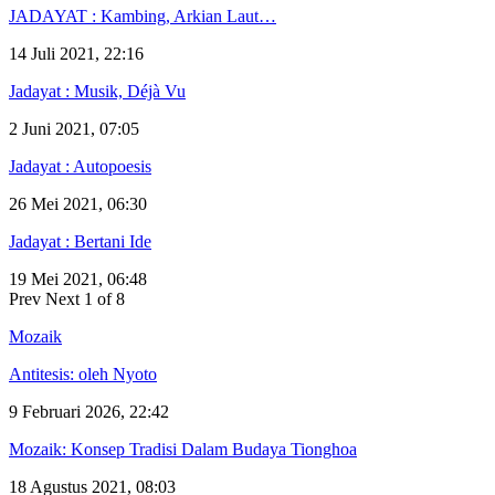
JADAYAT : Kambing, Arkian Laut…
14 Juli 2021, 22:16
Jadayat : Musik, Déjà Vu
2 Juni 2021, 07:05
Jadayat : Autopoesis
26 Mei 2021, 06:30
Jadayat : Bertani Ide
19 Mei 2021, 06:48
Prev
Next
1 of 8
Mozaik
Antitesis: oleh Nyoto
9 Februari 2026, 22:42
Mozaik: Konsep Tradisi Dalam Budaya Tionghoa
18 Agustus 2021, 08:03