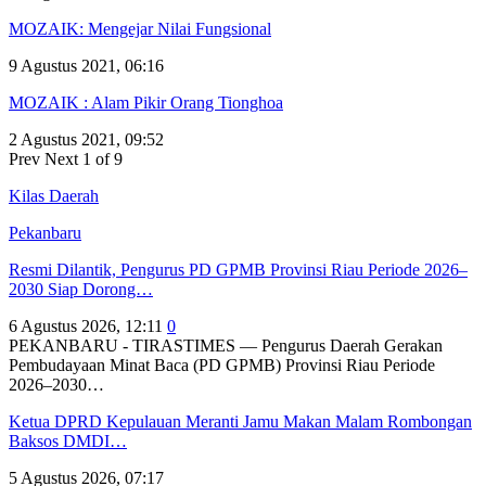
MOZAIK: Mengejar Nilai Fungsional
9 Agustus 2021, 06:16
MOZAIK : Alam Pikir Orang Tionghoa
2 Agustus 2021, 09:52
Prev
Next
1 of 9
Kilas Daerah
Pekanbaru
Resmi Dilantik, Pengurus PD GPMB Provinsi Riau Periode 2026–
2030 Siap Dorong…
6 Agustus 2026, 12:11
0
PEKANBARU - TIRASTIMES — Pengurus Daerah Gerakan
Pembudayaan Minat Baca (PD GPMB) Provinsi Riau Periode
2026–2030…
Ketua DPRD Kepulauan Meranti Jamu Makan Malam Rombongan
Baksos DMDI…
5 Agustus 2026, 07:17