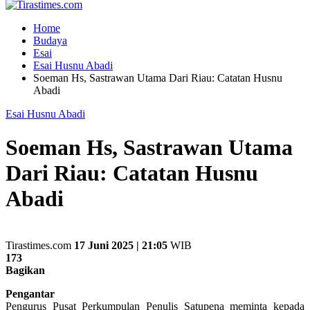
Home
Budaya
Esai
Esai Husnu Abadi
Soeman Hs, Sastrawan Utama Dari Riau: Catatan Husnu
Abadi
Esai Husnu Abadi
Soeman Hs, Sastrawan Utama
Dari Riau: Catatan Husnu
Abadi
Tirastimes.com
17 Juni 2025 | 21:05
WIB
173
Bagikan
Pengantar
Pengurus Pusat Perkumpulan Penulis Satupena meminta kepada