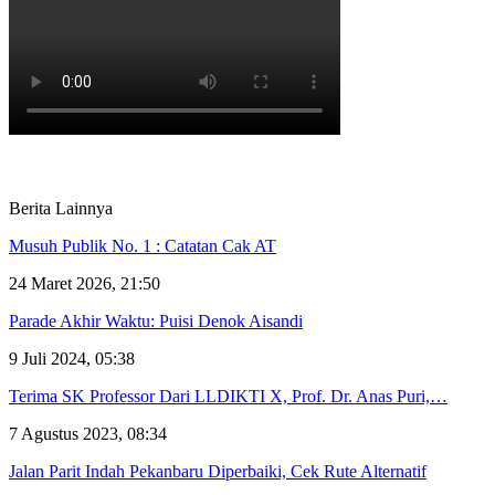
Berita Lainnya
Musuh Publik No. 1 : Catatan Cak AT
24 Maret 2026, 21:50
Parade Akhir Waktu: Puisi Denok Aisandi
9 Juli 2024, 05:38
Terima SK Professor Dari LLDIKTI X, Prof. Dr. Anas Puri,…
7 Agustus 2023, 08:34
Jalan Parit Indah Pekanbaru Diperbaiki, Cek Rute Alternatif