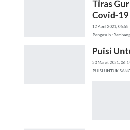
Tiras Gu
Covid-19 
12 April 2021, 06:58
Pengasuh : Bambang
Puisi Un
30 Maret 2021, 06:1
PUISI UNTUK SAN