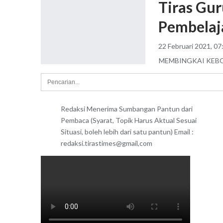
Tiras Gu
Pembelaj
22 Februari 2021, 07
MEMBINGKAI KEBO
Redaksi Menerima Sumbangan Pantun dari
Pembaca (Syarat, Topik Harus Aktual Sesuai
Situasi, boleh lebih dari satu pantun) Email :
redaksi.tirastimes@gmail,com