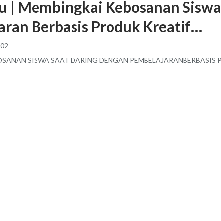
ru | Membingkai Kebosanan Siswa
aran Berbasis Produk Kreatif…
:02
SANAN SISWA SAAT DARING DENGAN PEMBELAJARANBERBASIS 