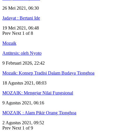
26 Mei 2021, 06:30
Jadayat : Bertani Ide
19 Mei 2021, 06:48
Prev
Next
1 of 8
Mozaik
Antitesis: oleh Nyoto
9 Februari 2026, 22:42
Mozaik: Konsep Tradisi Dalam Budaya Tionghoa
18 Agustus 2021, 08:03
MOZAIK: Mengejar Nilai Fungsional
9 Agustus 2021, 06:16
MOZAIK : Alam Pikir Orang Tionghoa
2 Agustus 2021, 09:52
Prev
Next
1 of 9