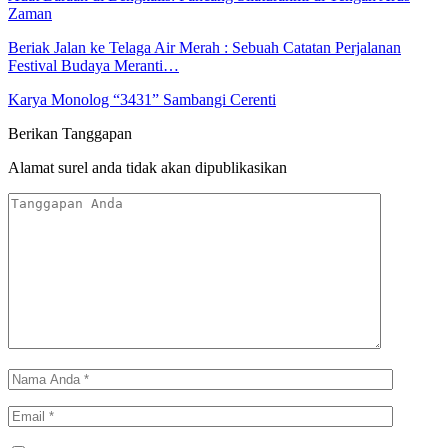
Zaman
Beriak Jalan ke Telaga Air Merah : Sebuah Catatan Perjalanan
Festival Budaya Meranti…
Karya Monolog “3431” Sambangi Cerenti
Berikan Tanggapan
Alamat surel anda tidak akan dipublikasikan