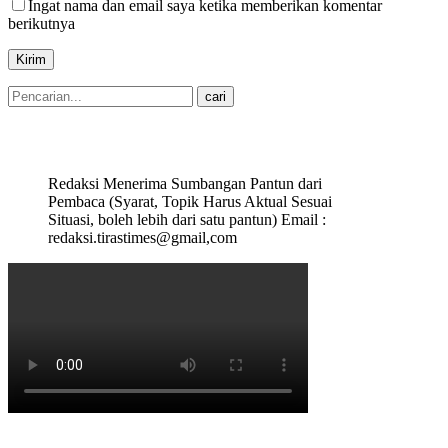
Ingat nama dan email saya ketika memberikan komentar
berikutnya
Redaksi Menerima Sumbangan Pantun dari
Pembaca (Syarat, Topik Harus Aktual Sesuai
Situasi, boleh lebih dari satu pantun) Email :
redaksi.tirastimes@gmail,com