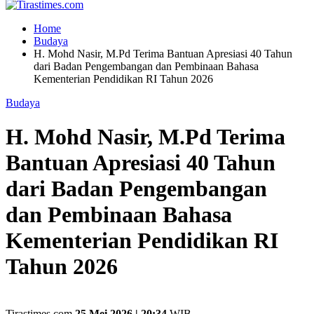
Home
Budaya
H. Mohd Nasir, M.Pd Terima Bantuan Apresiasi 40 Tahun
dari Badan Pengembangan dan Pembinaan Bahasa
Kementerian Pendidikan RI Tahun 2026
Budaya
H. Mohd Nasir, M.Pd Terima
Bantuan Apresiasi 40 Tahun
dari Badan Pengembangan
dan Pembinaan Bahasa
Kementerian Pendidikan RI
Tahun 2026
Tirastimes.com
25 Mei 2026 | 20:34
WIB