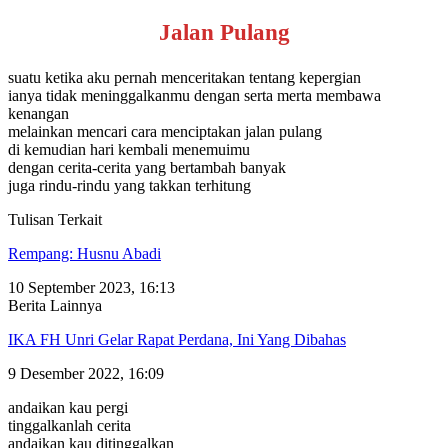
Jalan Pulang
suatu ketika aku pernah menceritakan tentang kepergian
ianya tidak meninggalkanmu dengan serta merta membawa
kenangan
melainkan mencari cara menciptakan jalan pulang
di kemudian hari kembali menemuimu
dengan cerita-cerita yang bertambah banyak
juga rindu-rindu yang takkan terhitung
Tulisan Terkait
Rempang: Husnu Abadi
10 September 2023, 16:13
Berita Lainnya
IKA FH Unri Gelar Rapat Perdana, Ini Yang Dibahas
9 Desember 2022, 16:09
andaikan kau pergi
tinggalkanlah cerita
andaikan kau ditinggalkan