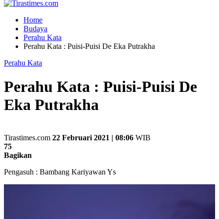
Home
Budaya
Perahu Kata
Perahu Kata : Puisi-Puisi De Eka Putrakha
Perahu Kata
Perahu Kata : Puisi-Puisi De
Eka Putrakha
Tirastimes.com
22 Februari 2021 | 08:06
WIB
75
Bagikan
Pengasuh : Bambang Kariyawan Ys