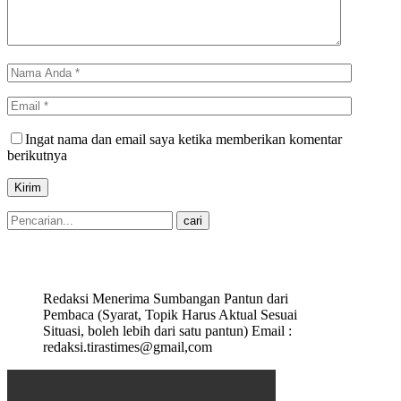
Ingat nama dan email saya ketika memberikan komentar
berikutnya
Redaksi Menerima Sumbangan Pantun dari
Pembaca (Syarat, Topik Harus Aktual Sesuai
Situasi, boleh lebih dari satu pantun) Email :
redaksi.tirastimes@gmail,com