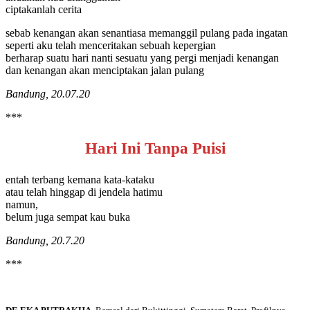
ciptakanlah cerita
sebab kenangan akan senantiasa memanggil pulang pada ingatan
seperti aku telah menceritakan sebuah kepergian
berharap suatu hari nanti sesuatu yang pergi menjadi kenangan
dan kenangan akan menciptakan jalan pulang
Bandung, 20.07.20
***
Hari Ini Tanpa Puisi
entah terbang kemana kata-kataku
atau telah hinggap di jendela hatimu
namun,
belum juga sempat kau buka
Bandung, 20.7.20
***