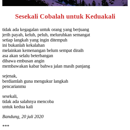
Sesekali Cobalah untuk Keduakali
tidak ada kegagalan untuk orang yang berjuang
jerih payah, keluh, peluh, meluruhkan semangat
setiap langkah yang ingin ditempuh
ini bukanlah kekalahan
melainkan kemenangan belum sempat diraih
asa akan selalu beterbangan
dibawa embusan angin
membawakan kabar bahwa jalan masih panjang
sejenak,
berdiamlah guna mengukur langkah
pencarianmu
sesekali,
tidak ada salahnya mencoba
untuk kedua kali
Bandung, 20 juli 2020
***