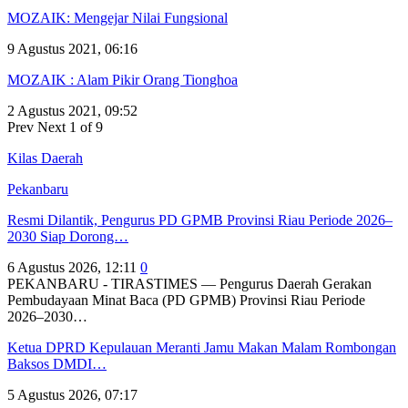
MOZAIK: Mengejar Nilai Fungsional
9 Agustus 2021, 06:16
MOZAIK : Alam Pikir Orang Tionghoa
2 Agustus 2021, 09:52
Prev
Next
1 of 9
Kilas Daerah
Pekanbaru
Resmi Dilantik, Pengurus PD GPMB Provinsi Riau Periode 2026–
2030 Siap Dorong…
6 Agustus 2026, 12:11
0
PEKANBARU - TIRASTIMES — Pengurus Daerah Gerakan
Pembudayaan Minat Baca (PD GPMB) Provinsi Riau Periode
2026–2030…
Ketua DPRD Kepulauan Meranti Jamu Makan Malam Rombongan
Baksos DMDI…
5 Agustus 2026, 07:17