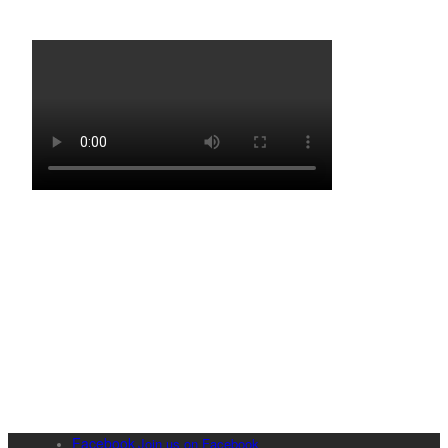
Facebook
Join us on Facebook