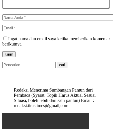
Ingat nama dan email saya ketika memberikan komentar
berikutnya
Redaksi Menerima Sumbangan Pantun dari
Pembaca (Syarat, Topik Harus Aktual Sesuai
Situasi, boleh lebih dari satu pantun) Email :
redaksi.tirastimes@gmail,com