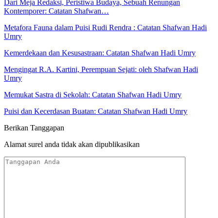
Dari Meja Redaksi, Peristiwa Budaya, Sebuah Renungan
Kontemporer: Catatan Shafwan…
Metafora Fauna dalam Puisi Rudi Rendra : Catatan Shafwan Hadi
Umry
Kemerdekaan dan Kesusastraan: Catatan Shafwan Hadi Umry
Mengingat R.A. Kartini, Perempuan Sejati: oleh Shafwan Hadi
Umry
Memukat Sastra di Sekolah: Catatan Shafwan Hadi Umry
Puisi dan Kecerdasan Buatan: Catatan Shafwan Hadi Umry
Berikan Tanggapan
Alamat surel anda tidak akan dipublikasikan