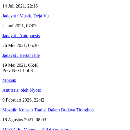
14 Juli 2021, 22:16
Jadayat : Musik, Déjà Vu
2 Juni 2021, 07:05
Jadayat : Autopoesis
26 Mei 2021, 06:30
Jadayat : Bertani Ide
19 Mei 2021, 06:48
Prev
Next
1 of 8
Mozaik
Antitesis: oleh Nyoto
9 Februari 2026, 22:42
Mozaik: Konsep Tradisi Dalam Budaya Tionghoa
18 Agustus 2021, 08:03
MOZAIK: Mengejar Nilai Fungsional