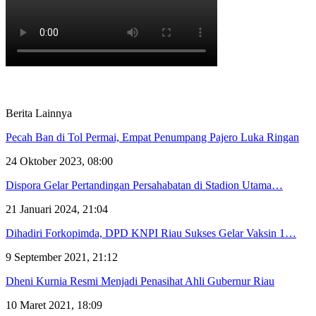
Berita Lainnya
Pecah Ban di Tol Permai, Empat Penumpang Pajero Luka Ringan
24 Oktober 2023, 08:00
Dispora Gelar Pertandingan Persahabatan di Stadion Utama…
21 Januari 2024, 21:04
Dihadiri Forkopimda, DPD KNPI Riau Sukses Gelar Vaksin 1…
9 September 2021, 21:12
Dheni Kurnia Resmi Menjadi Penasihat Ahli Gubernur Riau
10 Maret 2021, 18:09