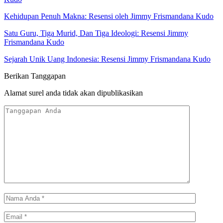
Kehidupan Penuh Makna: Resensi oleh Jimmy Frismandana Kudo
Satu Guru, Tiga Murid, Dan Tiga Ideologi: Resensi Jimmy
Frismandana Kudo
Sejarah Unik Uang Indonesia: Resensi Jimmy Frismandana Kudo
Berikan Tanggapan
Alamat surel anda tidak akan dipublikasikan