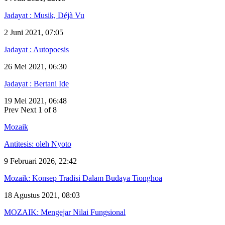
Jadayat : Musik, Déjà Vu
2 Juni 2021, 07:05
Jadayat : Autopoesis
26 Mei 2021, 06:30
Jadayat : Bertani Ide
19 Mei 2021, 06:48
Prev
Next
1 of 8
Mozaik
Antitesis: oleh Nyoto
9 Februari 2026, 22:42
Mozaik: Konsep Tradisi Dalam Budaya Tionghoa
18 Agustus 2021, 08:03
MOZAIK: Mengejar Nilai Fungsional