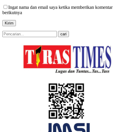
Ingat nama dan email saya ketika memberikan komentar
berikutnya