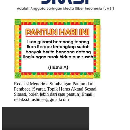
Redaksi Menerima Sumbangan Pantun dari
Pembaca (Syarat, Topik Harus Aktual Sesuai
Situasi, boleh lebih dari satu pantun) Email :
redaksi.tirastimes@gmail,com