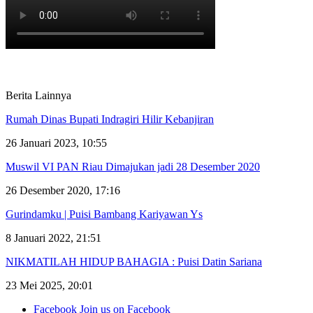
Berita Lainnya
Rumah Dinas Bupati Indragiri Hilir Kebanjiran
26 Januari 2023, 10:55
Muswil VI PAN Riau Dimajukan jadi 28 Desember 2020
26 Desember 2020, 17:16
Gurindamku | Puisi Bambang Kariyawan Ys
8 Januari 2022, 21:51
NIKMATILAH HIDUP BAHAGIA : Puisi Datin Sariana
23 Mei 2025, 20:01
Facebook
Join us on Facebook