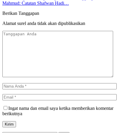
Mahmud: Catatan Shafwan Hadi…
Berikan Tanggapan
Alamat surel anda tidak akan dipublikasikan
Ingat nama dan email saya ketika memberikan komentar
berikutnya