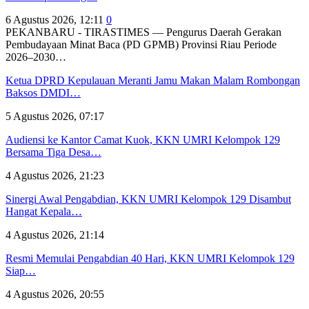
6 Agustus 2026, 12:11
0
PEKANBARU - TIRASTIMES — Pengurus Daerah Gerakan
Pembudayaan Minat Baca (PD GPMB) Provinsi Riau Periode
2026–2030…
Ketua DPRD Kepulauan Meranti Jamu Makan Malam Rombongan
Baksos DMDI…
5 Agustus 2026, 07:17
Audiensi ke Kantor Camat Kuok, KKN UMRI Kelompok 129
Bersama Tiga Desa…
4 Agustus 2026, 21:23
Sinergi Awal Pengabdian, KKN UMRI Kelompok 129 Disambut
Hangat Kepala…
4 Agustus 2026, 21:14
Resmi Memulai Pengabdian 40 Hari, KKN UMRI Kelompok 129
Siap…
4 Agustus 2026, 20:55