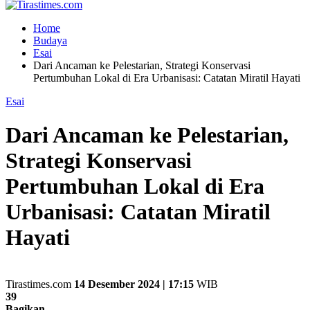
Home
Budaya
Esai
Dari Ancaman ke Pelestarian, Strategi Konservasi
Pertumbuhan Lokal di Era Urbanisasi: Catatan Miratil Hayati
Esai
Dari Ancaman ke Pelestarian,
Strategi Konservasi
Pertumbuhan Lokal di Era
Urbanisasi: Catatan Miratil
Hayati
Tirastimes.com
14 Desember 2024 | 17:15
WIB
39
Bagikan