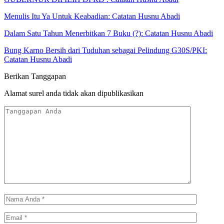
Menulis Itu Ya Untuk Keabadian: Catatan Husnu Abadi
Dalam Satu Tahun Menerbitkan 7 Buku (?): Catatan Husnu Abadi
Bung Karno Bersih dari Tuduhan sebagai Pelindung G30S/PKI:
Catatan Husnu Abadi
Berikan Tanggapan
Alamat surel anda tidak akan dipublikasikan