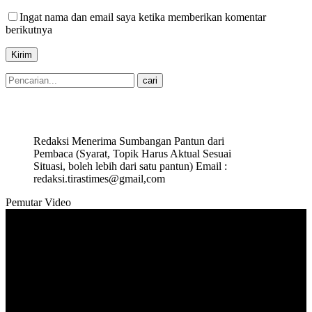
Ingat nama dan email saya ketika memberikan komentar
berikutnya
Redaksi Menerima Sumbangan Pantun dari
Pembaca (Syarat, Topik Harus Aktual Sesuai
Situasi, boleh lebih dari satu pantun) Email :
redaksi.tirastimes@gmail,com
Pemutar Video