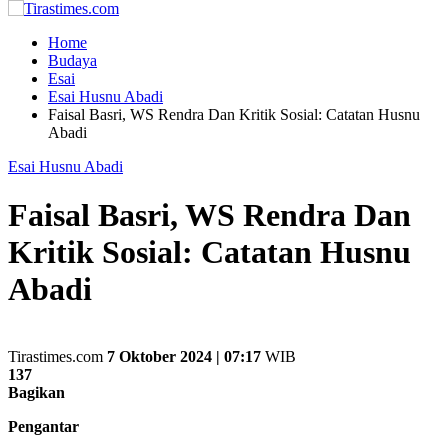
Home
Budaya
Esai
Esai Husnu Abadi
Faisal Basri, WS Rendra Dan Kritik Sosial: Catatan Husnu
Abadi
Esai Husnu Abadi
Faisal Basri, WS Rendra Dan
Kritik Sosial: Catatan Husnu
Abadi
Tirastimes.com
7 Oktober 2024 | 07:17
WIB
137
Bagikan
Pengantar